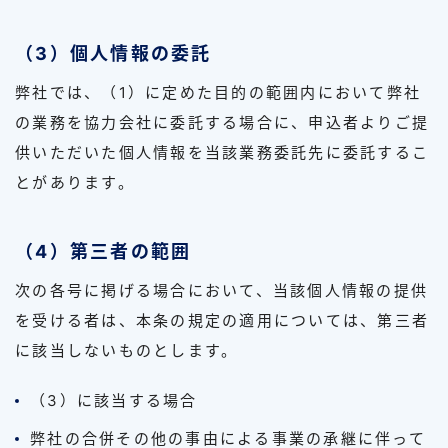
（3）個人情報の委託
弊社では、（1）に定めた目的の範囲内において弊社
の業務を協力会社に委託する場合に、申込者よりご提
供いただいた個人情報を当該業務委託先に委託するこ
とがあります。
（4）第三者の範囲
次の各号に掲げる場合において、当該個人情報の提供
を受ける者は、本条の規定の適用については、第三者
に該当しないものとします。
（3）に該当する場合
弊社の合併その他の事由による事業の承継に伴って