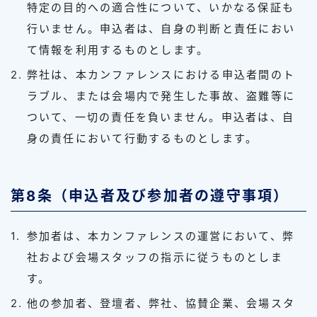
特定の目的への適合性について、いかなる保証も
行いません。申込者は、自身の判断と責任におい
て情報を利用するものとします。
弊社は、本カンファレンスにおける申込者間のト
ラブル、または会場内で発生した事故、盗難等に
ついて、一切の責任を負いません。申込者は、自
身の責任において行動するものとします。
第8条（申込者及び参加者の遵守事項）
参加者は、本カンファレンスの運営において、弊
社および会場スタッフの指示に従うものとしま
す。
他の参加者、登壇者、弊社、協賛企業、会場スタ