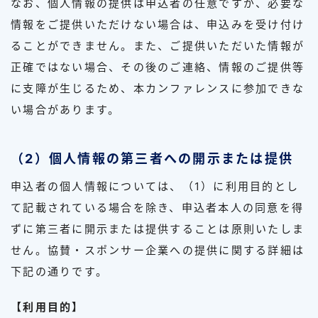
なお、個人情報の提供は申込者の任意ですが、必要な
情報をご提供いただけない場合は、申込みを受け付け
ることができません。また、ご提供いただいた情報が
正確ではない場合、その後のご連絡、情報のご提供等
に支障が生じるため、本カンファレンスに参加できな
い場合があります。
（2）個人情報の第三者への開示または提供
申込者の個人情報については、（1）に利用目的とし
て記載されている場合を除き、申込者本人の同意を得
ずに第三者に開示または提供することは原則いたしま
せん。協賛・スポンサー企業への提供に関する詳細は
下記の通りです。
【利用目的】