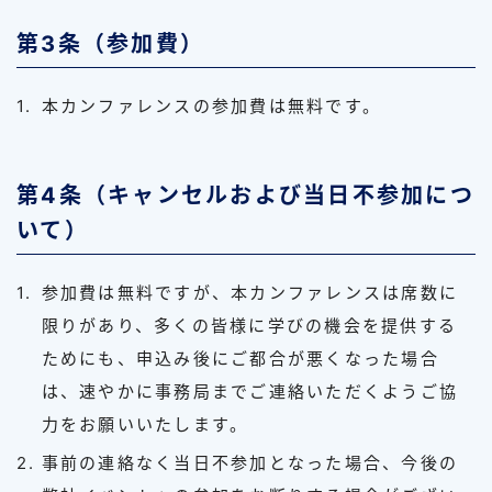
第3条（参加費）
本カンファレンスの参加費は無料です。
第4条（キャンセルおよび当日不参加につ
いて）
参加費は無料ですが、本カンファレンスは席数に
限りがあり、多くの皆様に学びの機会を提供する
ためにも、申込み後にご都合が悪くなった場合
は、速やかに事務局までご連絡いただくようご協
力をお願いいたします。
事前の連絡なく当日不参加となった場合、今後の