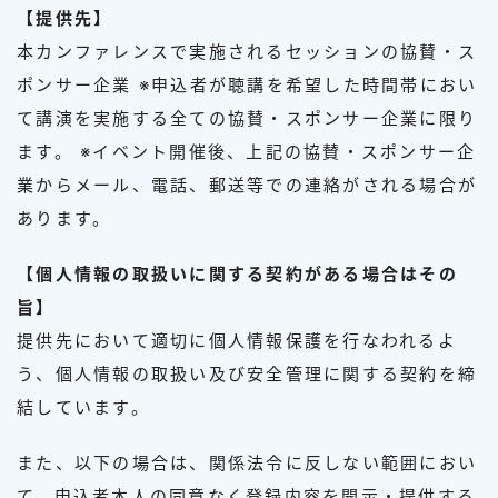
【提供先】
本カンファレンスで実施されるセッションの協賛・ス
ポンサー企業 ※申込者が聴講を希望した時間帯におい
て講演を実施する全ての協賛・スポンサー企業に限り
ます。 ※イベント開催後、上記の協賛・スポンサー企
業からメール、電話、郵送等での連絡がされる場合が
あります。
【個人情報の取扱いに関する契約がある場合はその
旨】
提供先において適切に個人情報保護を行なわれるよ
う、個人情報の取扱い及び安全管理に関する契約を締
結しています。
また、以下の場合は、関係法令に反しない範囲におい
て、申込者本人の同意なく登録内容を開示・提供する