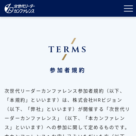
T
E
R
M
S
参加者規約
次世代リーダーカンファレンス参加者規約（以下、
「本規約」といいます）は、株式会社HRビジョン
（以下、「弊社」といいます）が開催する「次世代リ
ーダーカンファレンス」（以下、「本カンファレン
ス」といいます）への参加に関して定めるものです。