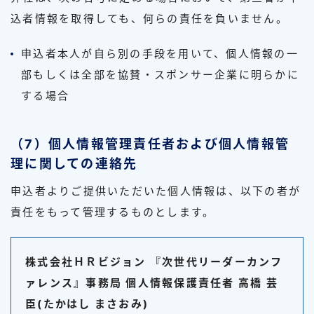
込者情報を取得しても、何らの責任を負いません。
申込者本人が自ら別の手段を用いて、個人情報の一
部もしくは全部を協賛・スポンサー企業に明らかに
する場合
（7）個人情報管理責任者および個人情報管
理に関しての連絡先
申込者よりご提供いただいた個人情報は、以下の者が
責任をもって管理するものとします。
株式会社ＨＲビジョン 『次世代リーダーカンフ
ァレンス』事務局 個人情報保護責任者 高橋 芸
臣(たかはし まさおみ)