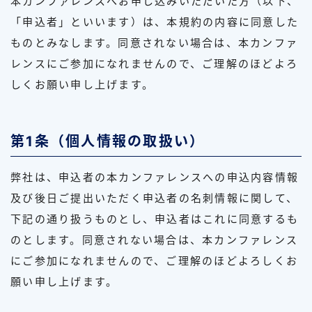
本カンファレンスへお申し込みいただいた方（以下、
「申込者」といいます）は、本規約の内容に同意した
ものとみなします。同意されない場合は、本カンファ
レンスにご参加になれませんので、ご理解のほどよろ
しくお願い申し上げます。
第1条（個人情報の取扱い）
弊社は、申込者の本カンファレンスへの申込内容情報
及び後日ご提出いただく申込者の名刺情報に関して、
下記の通り扱うものとし、申込者はこれに同意するも
のとします。同意されない場合は、本カンファレンス
にご参加になれませんので、ご理解のほどよろしくお
願い申し上げます。