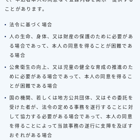
ことがあります。
法令に基づく場合
人の生命、身体、又は財産の保護のために必要があ
る場合であって、本人の同意を得ることが困難であ
る場合
公衆衛生の向上、又は児童の健全な育成の推進のた
めに必要がある場合であって、本人の同意を得るこ
とが困難である場合
国の機関、若しくは地方公共団体、又はその委託を
受けた者が、法令の定める事務を遂行することに対
して協力する必要がある場合であって、本人の同意
を得ることによって当該事務の遂行に支障を及ぼす
おそれがある場合