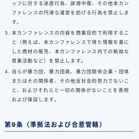
ッフに対する迷惑行為、誹謗中傷、その他本カン
ファレンスの円滑な運営を妨げる行為を禁止しま
す。
本カンファレンスの内容を商業目的で利用するこ
と（例えば、本カンファレンスで得た情報を基に
した商材の販売、本カンファレンス内での執拗な
営業活動など）を禁止します。
自らが暴力団、暴力団員、暴力団関係企業・団体
またはその関係者、その他反社会的勢力でないこ
と、およびそれらと一切の関係がないことを表明
および保証します。
第9条（準拠法および合意管轄）