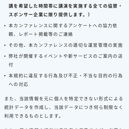
講を希望した時間帯に講演を実施する全ての協賛・
スポンサー企業に限り提供します。）
本カンファレンスに関するアンケートへの協力依
頼、レポート掲載等のご連絡
その他、本カンファレンスの適切な運営管理の実施
弊社が開催するイベントや新サービスのご案内の送
付
本規約に違反する行為及び不正・不当な目的の行為
への対応
また、当該情報を元に個人を特定できない形式による
統計データを作成し、当該データにつき何ら制限なく
利用できるものとします。