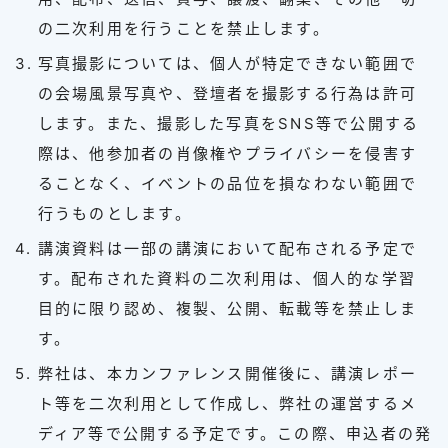
の二次利用を行うことを禁止します。
写真撮影については、個人が特定できない範囲で
の会場風景写真や、登壇者を撮影する行為は許可
します。また、撮影した写真をSNS等で公開する
際は、他参加者の肖像権やプライバシーを侵害す
ることなく、イベントの品位を損なわない範囲で
行うものとします。
講演資料は一部の講演において配布される予定で
す。配布された資料の二次利用は、個人的な学習
目的に限り認め、複製、公開、転載等を禁止しま
す。
弊社は、本カンファレンス開催後に、講演レポー
ト等を二次利用として作成し、弊社の運営するメ
ディア等で公開する予定です。この際、申込者の発