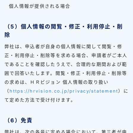
個人情報が提供される場合
（5）個人情報の閲覧・修正・利用停止・削
除
弊社は、申込者が自身の個人情報に関して閲覧・修
正・利用停止・削除等を求める場合、申請者がご本人
であることを確認したうえで、合理的な期間および範
囲で回答いたします。閲覧・修正・利用停止・削除等
の求めは、ＨＲビジョン 個人情報の取り扱い
（
https://hrvision.co.jp/privacy/statement
）に
て定めた方法で受け付けます。
（6）免責
弊社は、次の各号に定める場合において、第三者が申