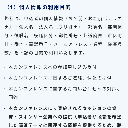
（1）個人情報の利用目的
弊社は、申込者の個人情報（お名前・お名前（フリガ
ナ）・法人名・法人名（フリガナ）・部署名・部署区
分・役職名・役職区分・郵便番号・都道府県・市区町
村・番地・電話番号・メールアドレス・業種・従業員
数）を下記の目的で利用いたします。
本カンファレンスへの参加申し込み受付
本カンファレンスに関するご連絡、情報の提供
本カンファレンスに関するお問い合わせへの対応、
回答
本カンファレンスにて実施されるセッションの協
賛・スポンサー企業への提供（申込者が聴講を希望
した講演テーマに関連する情報を提供するため、聴