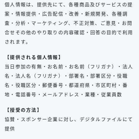
個人情報は、提供先にて、各種商品及びサービスの提
案・情報提供・広告配信・改善・新規開発、各種調
査・分析・マーケティング、不正対策、ご意見・お問
合せその他のやり取りの内容確認・回答の目的で利用
されます。
【提供される個人情報】
当日参加の有無・お名前・お名前（フリガナ）・法人
名・法人名（フリガナ）・部署名・部署区分・役職
名・役職区分・郵便番号・都道府県・市区町村・番
地・電話番号・メールアドレス・業種・従業員数
【授受の方法】
協賛・スポンサー企業に対し、デジタルファイルにて
提供