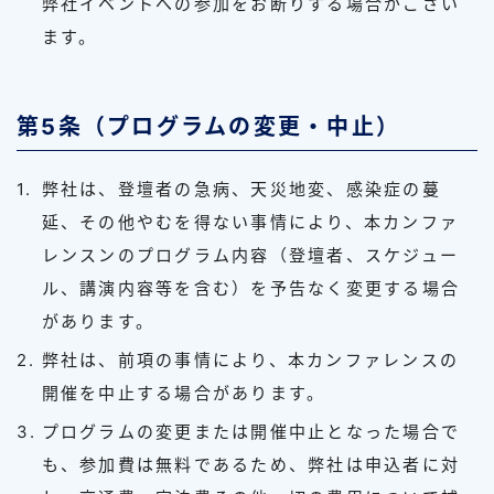
弊社イベントへの参加をお断りする場合がござい
ます。
第5条（プログラムの変更・中止）
弊社は、登壇者の急病、天災地変、感染症の蔓
延、その他やむを得ない事情により、本カンファ
レンスンのプログラム内容（登壇者、スケジュー
ル、講演内容等を含む）を予告なく変更する場合
があります。
弊社は、前項の事情により、本カンファレンスの
開催を中止する場合があります。
プログラムの変更または開催中止となった場合で
も、参加費は無料であるため、弊社は申込者に対