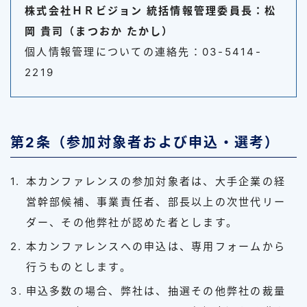
株式会社ＨＲビジョン 統括情報管理委員長：松
岡 貴司（まつおか たかし）
個人情報管理についての連絡先：03-5414-
2219
第2条（参加対象者および申込・選考）
本カンファレンスの参加対象者は、大手企業の経
営幹部候補、事業責任者、部長以上の次世代リー
ダー、その他弊社が認めた者とします。
本カンファレンスへの申込は、専用フォームから
行うものとします。
申込多数の場合、弊社は、抽選その他弊社の裁量