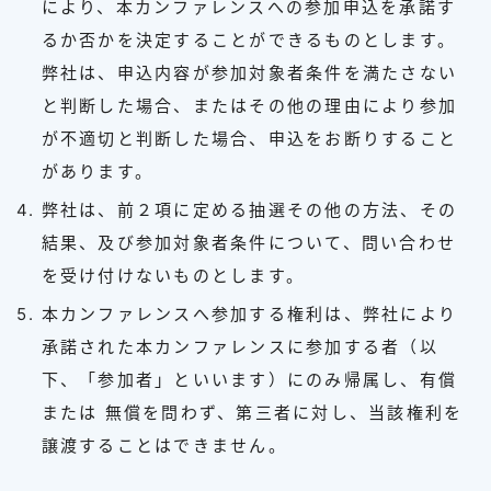
により、本カンファレンスへの参加申込を承諾す
るか否かを決定することができるものとします。
弊社は、申込内容が参加対象者条件を満たさない
と判断した場合、またはその他の理由により参加
が不適切と判断した場合、申込をお断りすること
があります。
弊社は、前２項に定める抽選その他の方法、その
結果、及び参加対象者条件について、問い合わせ
を受け付けないものとします。
本カンファレンスへ参加する権利は、弊社により
承諾された本カンファレンスに参加する者（以
下、「参加者」といいます）にのみ帰属し、有償
または 無償を問わず、第三者に対し、当該権利を
譲渡することはできません。