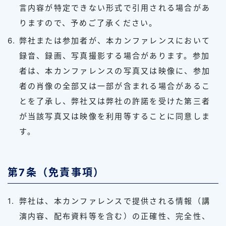
言内容が特定できない形式で引用される場合があ
りますので、予めご了承ください。
弊社または参加者が、本カンファレンスにおいて
録音、録画、写真撮影する場合があります。参加
者は、本カンファレンスの写真又は映像に、参加
者の肖像の全部又は一部が含まれる場合があるこ
とを了承し、弊社又は弊社の許諾を受けた第三者
が当該写真又は映像を利用等することに同意しま
す。
第7条（免責事項）
弊社は、本カンファレンスで提供される情報（講
演内容、配布資料等を含む）の正確性、完全性、