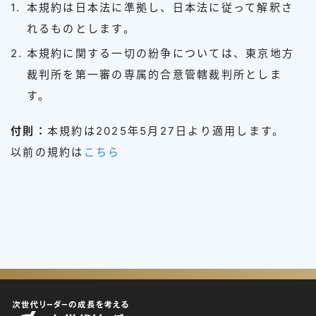
本規約は日本法に準拠し、日本法に従って解釈さ
れるものとします。
本規約に関する一切の紛争については、東京地方
裁判所を第一審の専属的合意管轄裁判所としま
す。
付則：
本規約は2025年5月27日より適用します。
以前の規約は
こちら