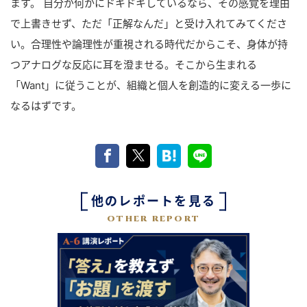
ます。 自分が何かにドキドキしているなら、その感覚を理由
で上書きせず、ただ「正解なんだ」と受け入れてみてくださ
い。合理性や論理性が重視される時代だからこそ、身体が持
つアナログな反応に耳を澄ませる。そこから生まれる
「Want」に従うことが、組織と個人を創造的に変える一歩に
なるはずです。
他のレポートを見る
OTHER REPORT