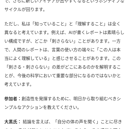
で、さらに新しいアイデアが出やすくなるというポジティブな
サイクルが回ります。
ただし、私は「知っていること」と「理解すること」は全く
異なると考えています。例えば、AIが書くレポートは素晴らし
い構成ですが、どこか「刺さらない」ことがあります。一方
で、人間のレポートは、言葉の使い方の端々に「この人は本
当によく理解している」と感じさせることがあります。この
「刺さる・刺さらない」の差がどこにあるのかを解明するこ
とが、今後の科学において重要な部分になるのではないかと
考えています。
参加者：
創造性を発揮するために、明日から取り組むべきシ
ンプルなアクションを教えてください。
大黒氏：
結論を言えば、「自分の体の声を聞く」ことに尽き