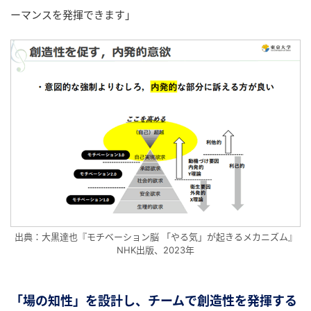
ーマンスを発揮できます」
出典：大黒達也『モチベーション脳 「やる気」が起きるメカニズム』
NHK出版、2023年
「場の知性」を設計し、チームで創造性を発揮する