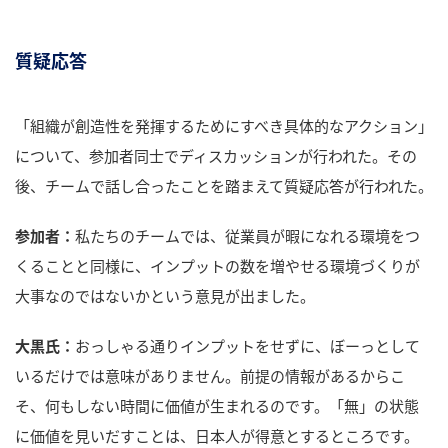
質疑応答
「組織が創造性を発揮するためにすべき具体的なアクション」
について、参加者同士でディスカッションが行われた。その
後、チームで話し合ったことを踏まえて質疑応答が行われた。
参加者：
私たちのチームでは、従業員が暇になれる環境をつ
くることと同様に、インプットの数を増やせる環境づくりが
大事なのではないかという意見が出ました。
大黒氏：
おっしゃる通りインプットをせずに、ぼーっとして
いるだけでは意味がありません。前提の情報があるからこ
そ、何もしない時間に価値が生まれるのです。「無」の状態
に価値を見いだすことは、日本人が得意とするところです。